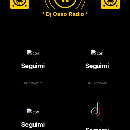
* Dj Osso Radio *
Seguimi
Seguimi
su Instagram
su Facebook
Seguimi